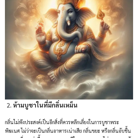
ห้ามบูชาในที่มีกลิ่นเหม็น
กลิ่นไม่พึงประสงค์เป็นอีกสิ่งที่ควรหลีกเลี่ยงในการบูชาพระ
พิฆเนศ ไม่ว่าจะเป็นกลิ่นอาหารเน่าเสีย กลิ่นขยะ หรือกลิ่นอับชื้น