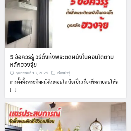
5 ข้อควรรู้ วิธีตั้งหิ้งพระติดผนังในคอนโดตาม
หลักฮวงจุ้ย
กุมภาพันธ์ 13, 2025
เรื่องน่ารู้
การตั้งหิ้งพระติดผนังในคอนโด ถือเป็นเรื่องที่หลายคนให้ค
[…]