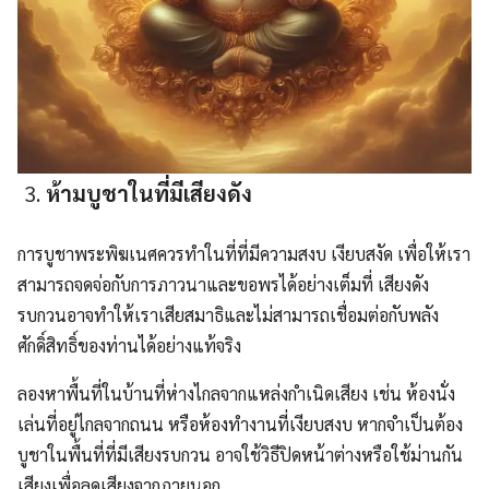
ห้ามบูชาในที่มีเสียงดัง
การบูชาพระพิฆเนศควรทำในที่ที่มีความสงบ เงียบสงัด เพื่อให้เรา
สามารถจดจ่อกับการภาวนาและขอพรได้อย่างเต็มที่ เสียงดัง
รบกวนอาจทำให้เราเสียสมาธิและไม่สามารถเชื่อมต่อกับพลัง
ศักดิ์สิทธิ์ของท่านได้อย่างแท้จริง
ลองหาพื้นที่ในบ้านที่ห่างไกลจากแหล่งกำเนิดเสียง เช่น ห้องนั่ง
เล่นที่อยู่ไกลจากถนน หรือห้องทำงานที่เงียบสงบ หากจำเป็นต้อง
บูชาในพื้นที่ที่มีเสียงรบกวน อาจใช้วิธีปิดหน้าต่างหรือใช้ม่านกัน
เสียงเพื่อลดเสียงจากภายนอก