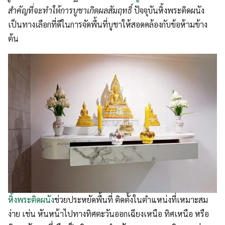
สำคัญที่จะทำให้การบูชาเกิดผลสัมฤทธิ์
ปัจจุบันหิ้งพระติดผนัง
เป็นทางเลือกที่ดีในการจัดพื้นที่บูชาให้สอดคล้องกับข้อห้ามข้าง
ต้น
หิ้งพระติดผนัง
ช่วยประหยัดพื้นที่ ติดตั้งในตำแหน่งที่เหมาะสม
ง่าย เช่น หันหน้าไปทางทิศตะวันออกเฉียงเหนือ ทิศเหนือ หรือ